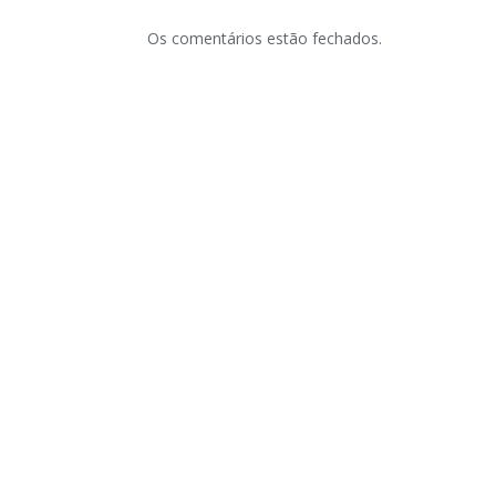
Os comentários estão fechados.