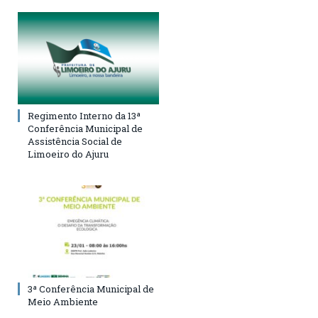
Regimento Interno da 13ª
Conferência Municipal de
Assistência Social de
Limoeiro do Ajuru
3ª Conferência Municipal de
Meio Ambiente