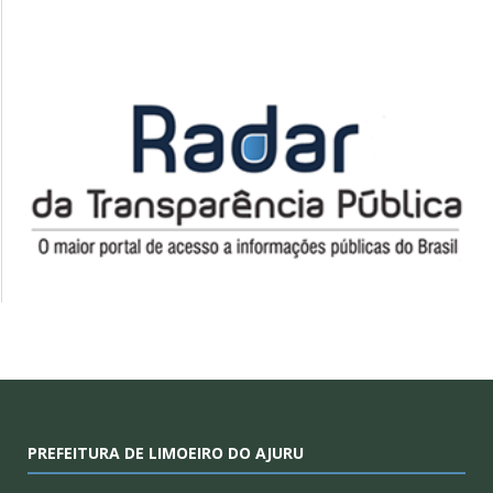
PREFEITURA DE LIMOEIRO DO AJURU