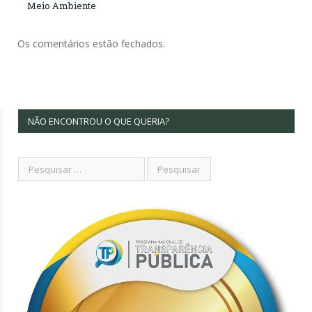
Meio Ambiente
Os comentários estão fechados.
NÃO ENCONTROU O QUE QUERIA?