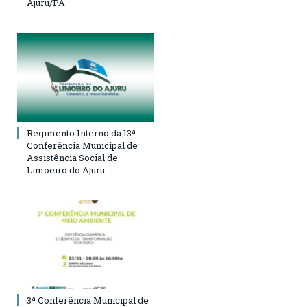
Ajuru/PA
Regimento Interno da 13ª
Conferência Municipal de
Assistência Social de
Limoeiro do Ajuru
3ª Conferência Municipal de