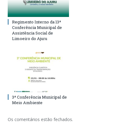
Regimento Interno da 13ª
Conferência Municipal de
Assistência Social de
Limoeiro do Ajuru
3ª Conferência Municipal de
Meio Ambiente
Os comentários estão fechados.