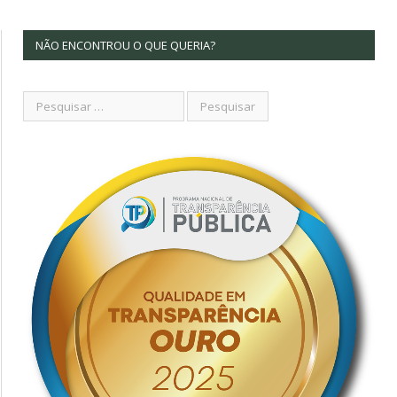
NÃO ENCONTROU O QUE QUERIA?