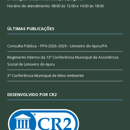
Horário de atendimento: 08:00 às 12:00 e 14:00 às 18:00
ÚLTIMAS PUBLICAÇÕES
Consulta Pública – PPA 2026–2029 – Limoeiro do Ajuru/PA
Regimento Interno da 13ª Conferência Municipal de Assistência
Social de Limoeiro do Ajuru
3ª Conferência Municipal de Meio Ambiente
DESENVOLVIDO POR CR2