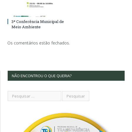
3ª Conferência Municipal de
Meio Ambiente
Os comentários estão fechados.
NÃO ENCONTROU O QUE QUERIA?