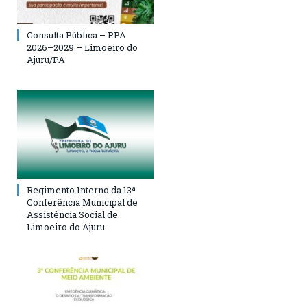
Consulta Pública – PPA
2026–2029 – Limoeiro do
Ajuru/PA
Regimento Interno da 13ª
Conferência Municipal de
Assistência Social de
Limoeiro do Ajuru