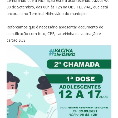
Lembrando que a vacinação estará acontecendo, AMANHÃ,
30 de Setembro, das 08h às 12h na UBS FLUVIAL, que está
ancorada no Terminal Hidroviário do município.
Reforçamos que é necessário apresentar documento de
identificação com foto, CPF, carteirinha de vacinação e
cartão SUS.