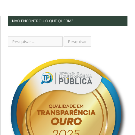
NÃO ENCONTROU O QUE QUERIA?