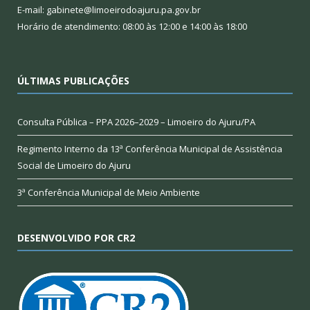
E-mail: gabinete@limoeirodoajuru.pa.gov.br
Horário de atendimento: 08:00 às 12:00 e 14:00 às 18:00
ÚLTIMAS PUBLICAÇÕES
Consulta Pública – PPA 2026–2029 – Limoeiro do Ajuru/PA
Regimento Interno da 13ª Conferência Municipal de Assistência
Social de Limoeiro do Ajuru
3ª Conferência Municipal de Meio Ambiente
DESENVOLVIDO POR CR2