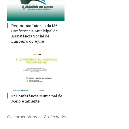
Regimento Interno da 13ª
Conferência Municipal de
Assistência Social de
Limoeiro do Ajuru
3ª Conferência Municipal de
Meio Ambiente
Os comentários estão fechados.