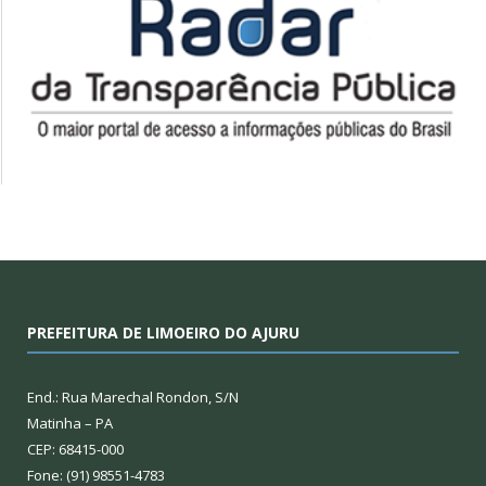
PREFEITURA DE LIMOEIRO DO AJURU
End.: Rua Marechal Rondon, S/N
Matinha – PA
CEP: 68415-000
Fone: (91) 98551-4783