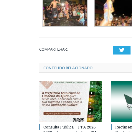
COMPARTILHAR:
Twi
CONTEÚDO RELACIONADO
Consulta Pública – PPA 2026–
Regiment