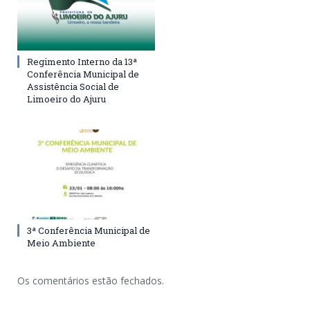
Regimento Interno da 13ª
Conferência Municipal de
Assistência Social de
Limoeiro do Ajuru
3ª Conferência Municipal de
Meio Ambiente
Os comentários estão fechados.