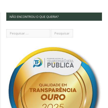
NÃO ENCONTROU O QUE QUERIA?