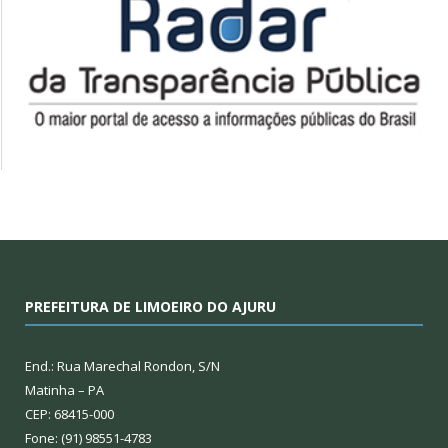
PREFEITURA DE LIMOEIRO DO AJURU
End.: Rua Marechal Rondon, S/N
Matinha – PA
CEP: 68415-000
Fone: (91) 98551-4783