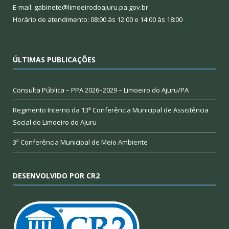
E-mail: gabinete@limoeirodoajuru.pa.gov.br
Horário de atendimento: 08:00 às 12:00 e 14:00 às 18:00
ÚLTIMAS PUBLICAÇÕES
Consulta Pública – PPA 2026–2029 – Limoeiro do Ajuru/PA
Regimento Interno da 13ª Conferência Municipal de Assistência
Social de Limoeiro do Ajuru
3ª Conferência Municipal de Meio Ambiente
DESENVOLVIDO POR CR2