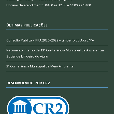
Horário de atendimento: 08:00 às 12:00 e 14:00 às 18:00
ÚLTIMAS PUBLICAÇÕES
Consulta Pública – PPA 2026–2029 – Limoeiro do Ajuru/PA
Regimento Interno da 13ª Conferência Municipal de Assistência
Social de Limoeiro do Ajuru
3ª Conferência Municipal de Meio Ambiente
DESENVOLVIDO POR CR2