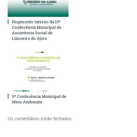
Regimento Interno da 13ª
Conferência Municipal de
Assistência Social de
Limoeiro do Ajuru
3ª Conferência Municipal de
Meio Ambiente
Os comentários estão fechados.