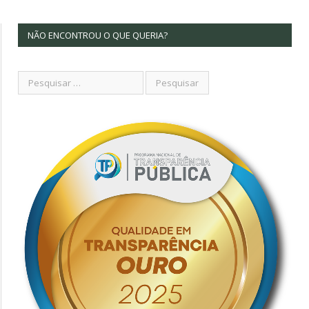
NÃO ENCONTROU O QUE QUERIA?