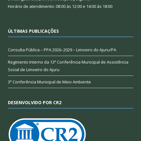
Horário de atendimento: 08:00 às 12:00 e 14:00 às 18:00
ÚLTIMAS PUBLICAÇÕES
Consulta Pública – PPA 2026–2029 – Limoeiro do Ajuru/PA
Regimento Interno da 13ª Conferência Municipal de Assistência
Social de Limoeiro do Ajuru
3ª Conferência Municipal de Meio Ambiente
DESENVOLVIDO POR CR2