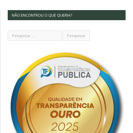
NÃO ENCONTROU O QUE QUERIA?