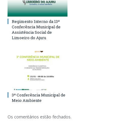
Regimento Interno da 13ª
Conferência Municipal de
Assistência Social de
Limoeiro do Ajuru
3ª Conferência Municipal de
Meio Ambiente
Os comentários estão fechados.