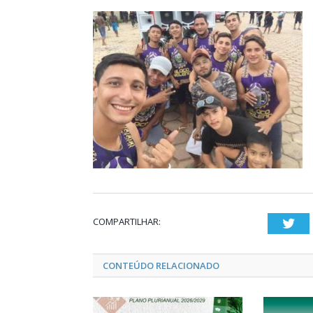
COMPARTILHAR:
Twi
CONTEÚDO RELACIONADO