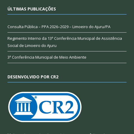
ÚLTIMAS PUBLICAÇÕES
Consulta Pública – PPA 2026–2029 – Limoeiro do Ajuru/PA
Regimento Interno da 13ª Conferência Municipal de Assistência
Social de Limoeiro do Ajuru
3ª Conferência Municipal de Meio Ambiente
DESENVOLVIDO POR CR2