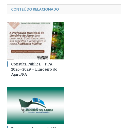
CONTEÚDO RELACIONADO
Consulta Pública – PPA
2026–2029 – Limoeiro do
Ajuru/PA