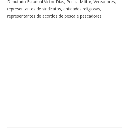
Deputado Estadual Victor Dias, Polícia Militar, Vereadores,
representantes de sindicatos, entidades religiosas,
representantes de acordos de pesca e pescadores.