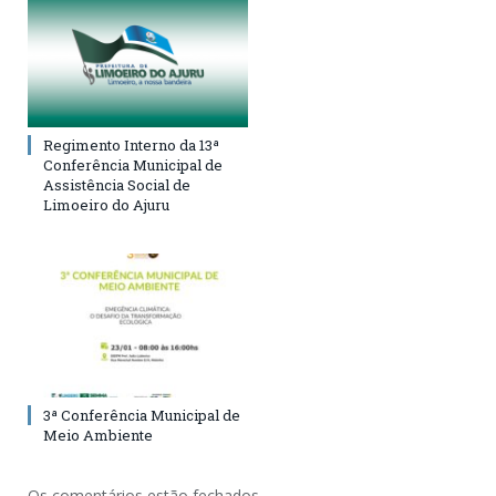
Regimento Interno da 13ª
Conferência Municipal de
Assistência Social de
Limoeiro do Ajuru
3ª Conferência Municipal de
Meio Ambiente
Os comentários estão fechados.