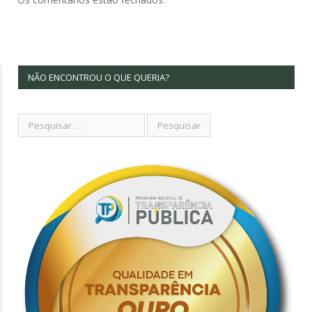
NÃO ENCONTROU O QUE QUERIA?