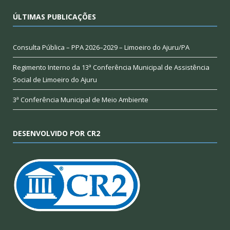
ÚLTIMAS PUBLICAÇÕES
Consulta Pública – PPA 2026–2029 – Limoeiro do Ajuru/PA
Regimento Interno da 13ª Conferência Municipal de Assistência
Social de Limoeiro do Ajuru
3ª Conferência Municipal de Meio Ambiente
DESENVOLVIDO POR CR2