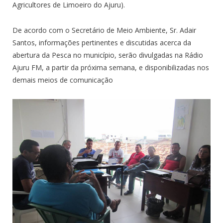
Agricultores de Limoeiro do Ajuru).
De acordo com o Secretário de Meio Ambiente, Sr. Adair
Santos, informações pertinentes e discutidas acerca da
abertura da Pesca no município, serão divulgadas na Rádio
Ajuru FM, a partir da próxima semana, e disponibilizadas nos
demais meios de comunicação