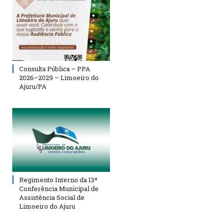
Consulta Pública – PPA
2026–2029 – Limoeiro do
Ajuru/PA
Regimento Interno da 13ª
Conferência Municipal de
Assistência Social de
Limoeiro do Ajuru