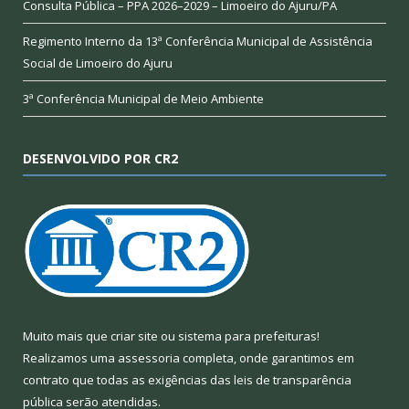
Consulta Pública – PPA 2026–2029 – Limoeiro do Ajuru/PA
Regimento Interno da 13ª Conferência Municipal de Assistência
Social de Limoeiro do Ajuru
3ª Conferência Municipal de Meio Ambiente
DESENVOLVIDO POR CR2
Muito mais que
criar site
ou
sistema para prefeituras
!
Realizamos uma
assessoria
completa, onde garantimos em
contrato que todas as exigências das
leis de transparência
pública
serão atendidas.