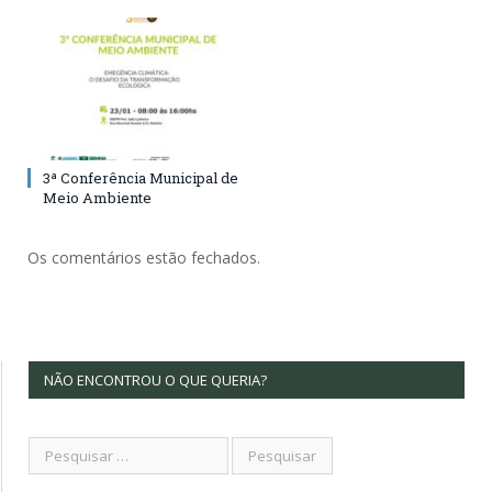
3ª Conferência Municipal de
Meio Ambiente
Os comentários estão fechados.
NÃO ENCONTROU O QUE QUERIA?