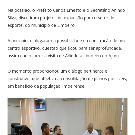
Na ocasião, o Prefeito Carlos Ernesto e o Secretário Arlindo
Silva, discutiram projetos de expansão para o setor de
esporte, do município de Limoeiro.
A princípio, dialogaram a possibilidade da construção de um
centro esportivo, questão que ficou para ser aprofundada,
assim que ocorrer a visita de Arlindo a Limoeiro do Ajuru.
O momento proporcionou um diálogo pertinente e
construtivo, que objetiva a consolidação de planos possíveis,
em benefício da população limoeirense.