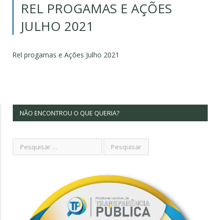
REL PROGAMAS E AÇÕES
JULHO 2021
Rel progamas e Ações Julho 2021
NÃO ENCONTROU O QUE QUERIA?