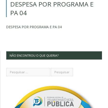
DESPESA POR PROGRAMA E
PA 04
DESPESA POR PROGRAMA E PA 04
NÃO ENCONTROU O QUE QUERIA?