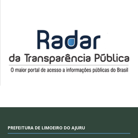
PREFEITURA DE LIMOEIRO DO AJURU