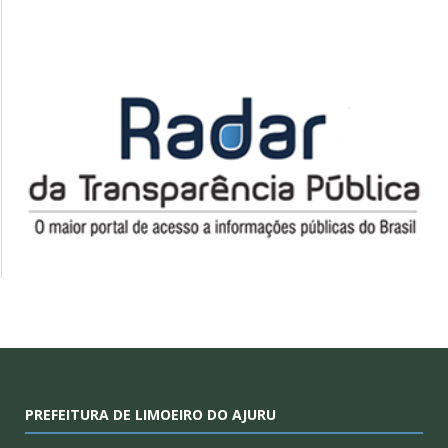
PREFEITURA DE LIMOEIRO DO AJURU