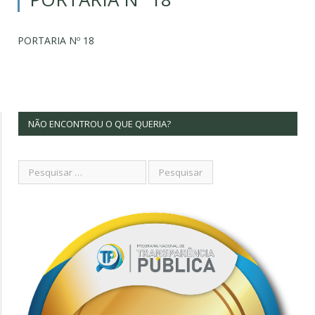
PORTARIA Nº 18
NÃO ENCONTROU O QUE QUERIA?