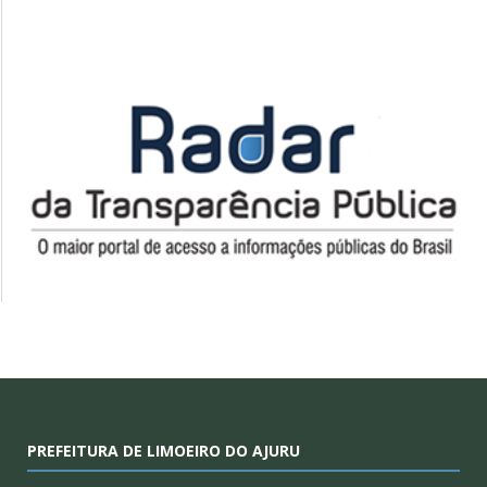
PREFEITURA DE LIMOEIRO DO AJURU