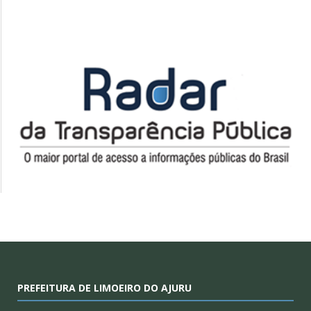
PREFEITURA DE LIMOEIRO DO AJURU