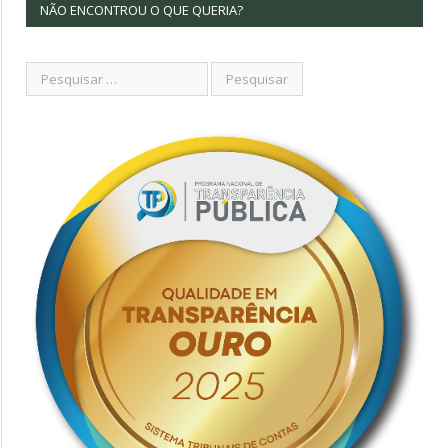
NÃO ENCONTROU O QUE QUERIA?