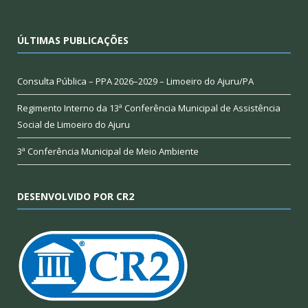
ÚLTIMAS PUBLICAÇÕES
Consulta Pública – PPA 2026–2029 – Limoeiro do Ajuru/PA
Regimento Interno da 13ª Conferência Municipal de Assistência
Social de Limoeiro do Ajuru
3ª Conferência Municipal de Meio Ambiente
DESENVOLVIDO POR CR2