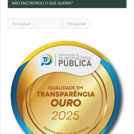
NÃO ENCONTROU O QUE QUERIA?