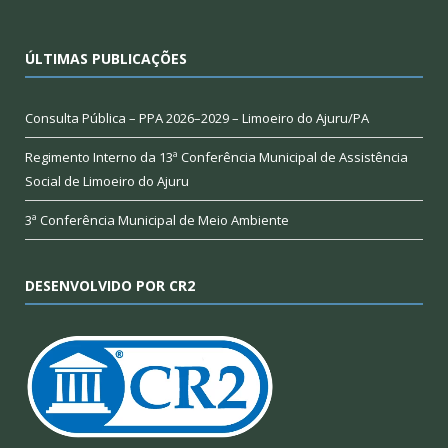
ÚLTIMAS PUBLICAÇÕES
Consulta Pública – PPA 2026–2029 – Limoeiro do Ajuru/PA
Regimento Interno da 13ª Conferência Municipal de Assistência
Social de Limoeiro do Ajuru
3ª Conferência Municipal de Meio Ambiente
DESENVOLVIDO POR CR2