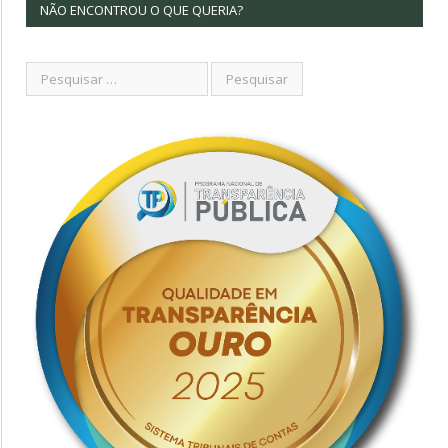
NÃO ENCONTROU O QUE QUERIA?