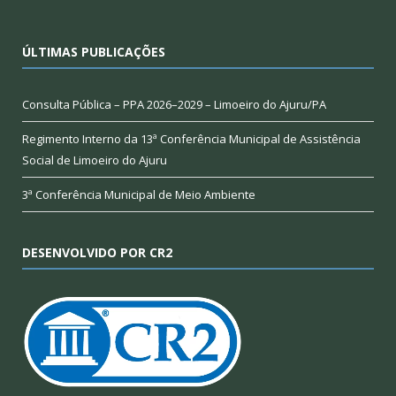
ÚLTIMAS PUBLICAÇÕES
Consulta Pública – PPA 2026–2029 – Limoeiro do Ajuru/PA
Regimento Interno da 13ª Conferência Municipal de Assistência
Social de Limoeiro do Ajuru
3ª Conferência Municipal de Meio Ambiente
DESENVOLVIDO POR CR2