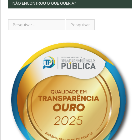
NÃO ENCONTROU O QUE QUERIA?