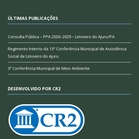
ÚLTIMAS PUBLICAÇÕES
Consulta Pública – PPA 2026–2029 – Limoeiro do Ajuru/PA
Regimento Interno da 13ª Conferência Municipal de Assistência
Social de Limoeiro do Ajuru
3ª Conferência Municipal de Meio Ambiente
DESENVOLVIDO POR CR2