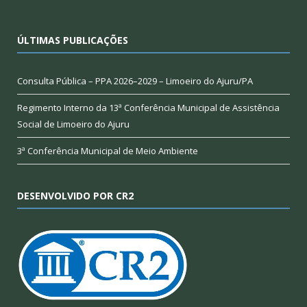
ÚLTIMAS PUBLICAÇÕES
Consulta Pública – PPA 2026–2029 – Limoeiro do Ajuru/PA
Regimento Interno da 13ª Conferência Municipal de Assistência
Social de Limoeiro do Ajuru
3ª Conferência Municipal de Meio Ambiente
DESENVOLVIDO POR CR2