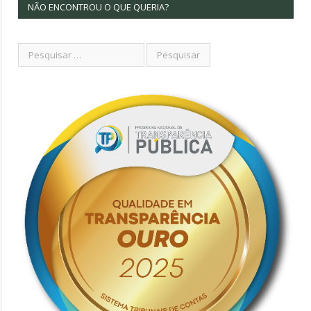
NÃO ENCONTROU O QUE QUERIA?