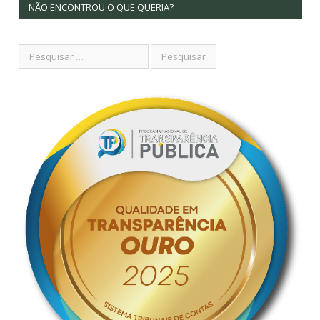
NÃO ENCONTROU O QUE QUERIA?