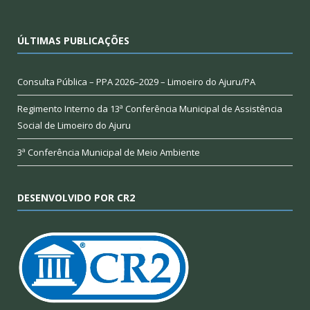
ÚLTIMAS PUBLICAÇÕES
Consulta Pública – PPA 2026–2029 – Limoeiro do Ajuru/PA
Regimento Interno da 13ª Conferência Municipal de Assistência
Social de Limoeiro do Ajuru
3ª Conferência Municipal de Meio Ambiente
DESENVOLVIDO POR CR2