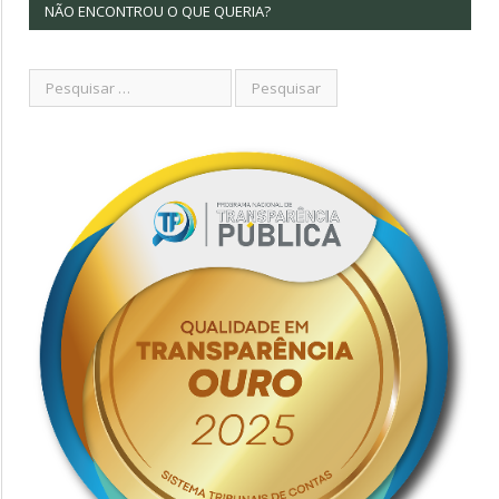
NÃO ENCONTROU O QUE QUERIA?