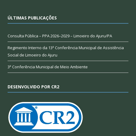
ÚLTIMAS PUBLICAÇÕES
Consulta Pública – PPA 2026–2029 – Limoeiro do Ajuru/PA
Regimento Interno da 13ª Conferência Municipal de Assistência
Social de Limoeiro do Ajuru
3ª Conferência Municipal de Meio Ambiente
DESENVOLVIDO POR CR2