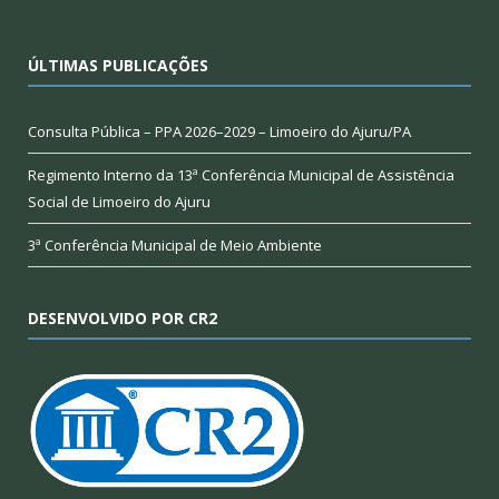
ÚLTIMAS PUBLICAÇÕES
Consulta Pública – PPA 2026–2029 – Limoeiro do Ajuru/PA
Regimento Interno da 13ª Conferência Municipal de Assistência
Social de Limoeiro do Ajuru
3ª Conferência Municipal de Meio Ambiente
DESENVOLVIDO POR CR2