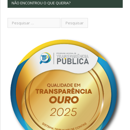
NÃO ENCONTROU O QUE QUERIA?