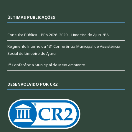
ÚLTIMAS PUBLICAÇÕES
Consulta Pública – PPA 2026–2029 – Limoeiro do Ajuru/PA
Regimento Interno da 13ª Conferência Municipal de Assistência
Social de Limoeiro do Ajuru
3ª Conferência Municipal de Meio Ambiente
DESENVOLVIDO POR CR2