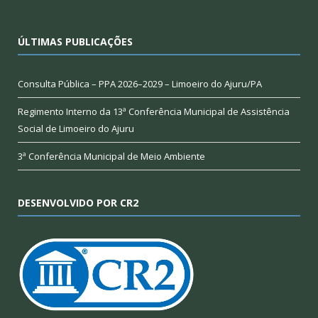
ÚLTIMAS PUBLICAÇÕES
Consulta Pública – PPA 2026–2029 – Limoeiro do Ajuru/PA
Regimento Interno da 13ª Conferência Municipal de Assistência
Social de Limoeiro do Ajuru
3ª Conferência Municipal de Meio Ambiente
DESENVOLVIDO POR CR2