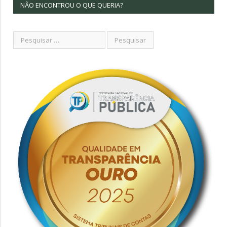
NÃO ENCONTROU O QUE QUERIA?