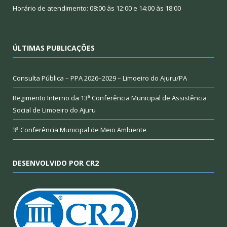
Horário de atendimento: 08:00 às 12:00 e 14:00 às 18:00
ÚLTIMAS PUBLICAÇÕES
Consulta Pública – PPA 2026–2029 – Limoeiro do Ajuru/PA
Regimento Interno da 13ª Conferência Municipal de Assistência
Social de Limoeiro do Ajuru
3ª Conferência Municipal de Meio Ambiente
DESENVOLVIDO POR CR2