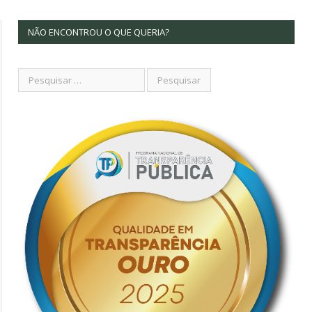
NÃO ENCONTROU O QUE QUERIA?