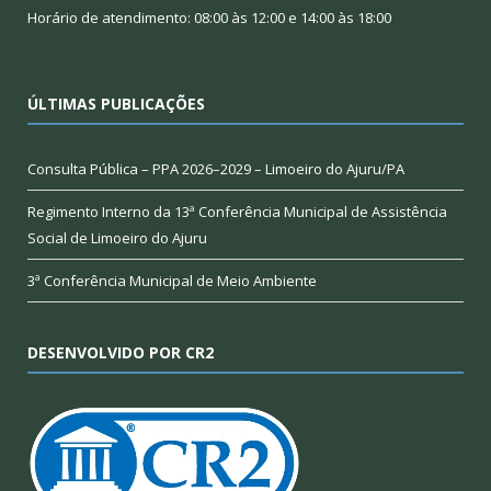
Horário de atendimento: 08:00 às 12:00 e 14:00 às 18:00
ÚLTIMAS PUBLICAÇÕES
Consulta Pública – PPA 2026–2029 – Limoeiro do Ajuru/PA
Regimento Interno da 13ª Conferência Municipal de Assistência
Social de Limoeiro do Ajuru
3ª Conferência Municipal de Meio Ambiente
DESENVOLVIDO POR CR2