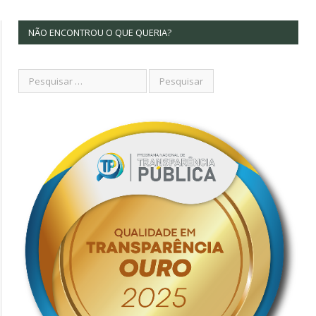
NÃO ENCONTROU O QUE QUERIA?