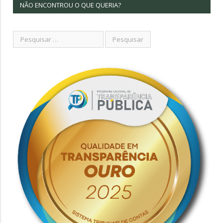
NÃO ENCONTROU O QUE QUERIA?