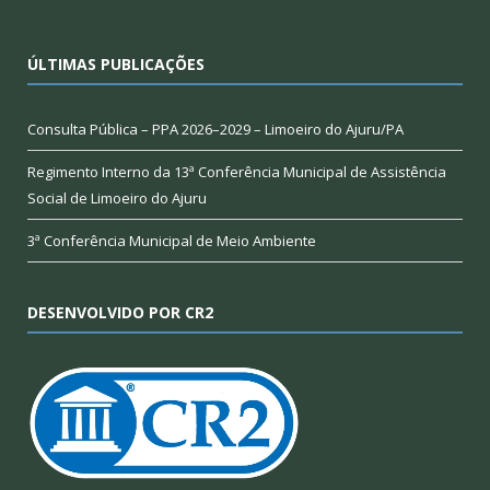
ÚLTIMAS PUBLICAÇÕES
Consulta Pública – PPA 2026–2029 – Limoeiro do Ajuru/PA
Regimento Interno da 13ª Conferência Municipal de Assistência
Social de Limoeiro do Ajuru
3ª Conferência Municipal de Meio Ambiente
DESENVOLVIDO POR CR2