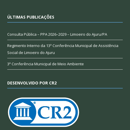
ÚLTIMAS PUBLICAÇÕES
Consulta Pública – PPA 2026–2029 – Limoeiro do Ajuru/PA
Regimento Interno da 13ª Conferência Municipal de Assistência
Social de Limoeiro do Ajuru
3ª Conferência Municipal de Meio Ambiente
DESENVOLVIDO POR CR2