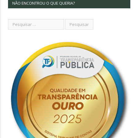
NÃO ENCONTROU O QUE QUERIA?