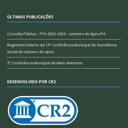
ÚLTIMAS PUBLICAÇÕES
Consulta Pública – PPA 2026–2029 – Limoeiro do Ajuru/PA
Regimento Interno da 13ª Conferência Municipal de Assistência
Social de Limoeiro do Ajuru
3ª Conferência Municipal de Meio Ambiente
DESENVOLVIDO POR CR2