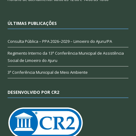
ÚLTIMAS PUBLICAÇÕES
Consulta Pública – PPA 2026–2029 – Limoeiro do Ajuru/PA
Regimento Interno da 13ª Conferência Municipal de Assistência
Social de Limoeiro do Ajuru
3ª Conferência Municipal de Meio Ambiente
DESENVOLVIDO POR CR2