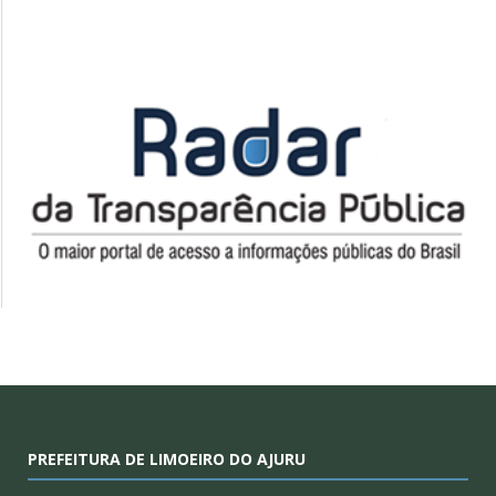
PREFEITURA DE LIMOEIRO DO AJURU