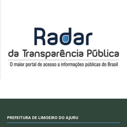
PREFEITURA DE LIMOEIRO DO AJURU