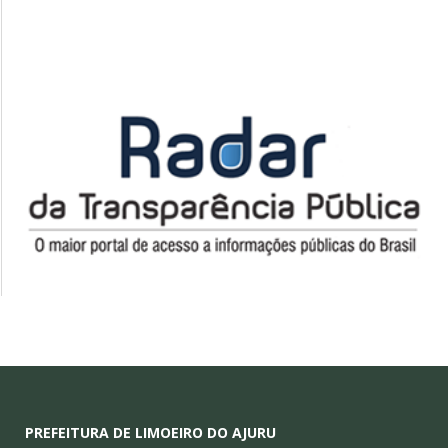
PREFEITURA DE LIMOEIRO DO AJURU