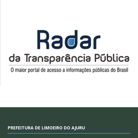
PREFEITURA DE LIMOEIRO DO AJURU