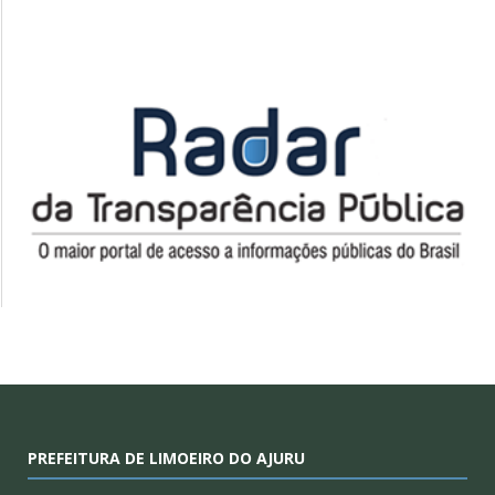
PREFEITURA DE LIMOEIRO DO AJURU