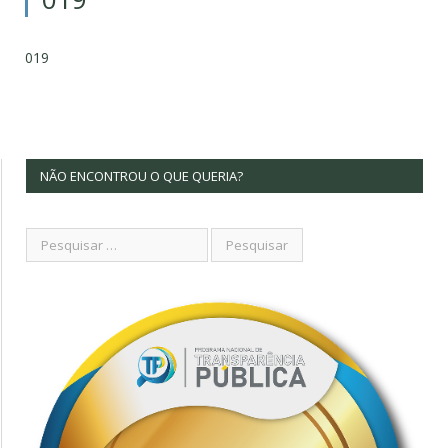
019
NÃO ENCONTROU O QUE QUERIA?