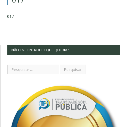
017
NÃO ENCONTROU O QUE QUERIA?