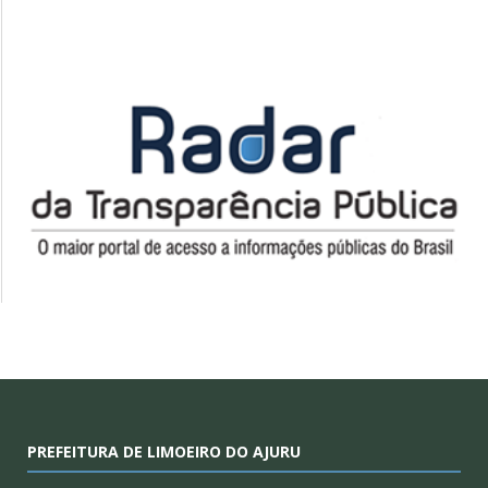
PREFEITURA DE LIMOEIRO DO AJURU