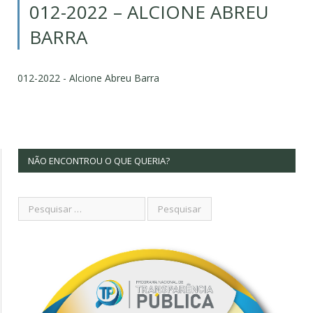
012-2022 – ALCIONE ABREU
BARRA
012-2022 - Alcione Abreu Barra
NÃO ENCONTROU O QUE QUERIA?