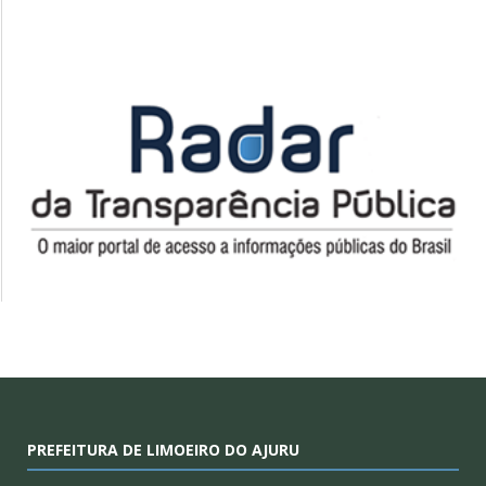
PREFEITURA DE LIMOEIRO DO AJURU