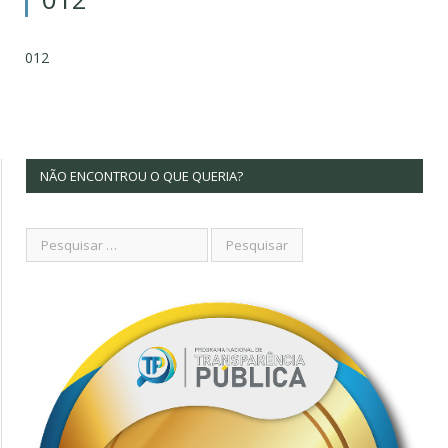
012
NÃO ENCONTROU O QUE QUERIA?