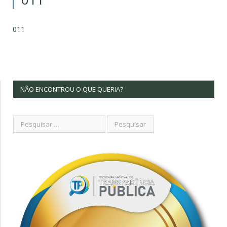
011
NÃO ENCONTROU O QUE QUERIA?