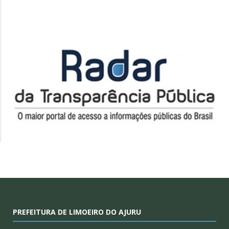
PREFEITURA DE LIMOEIRO DO AJURU