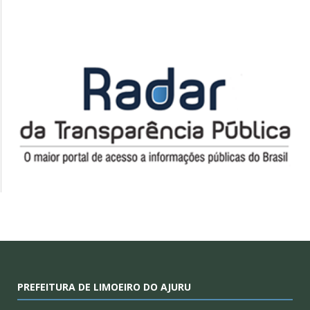
PREFEITURA DE LIMOEIRO DO AJURU