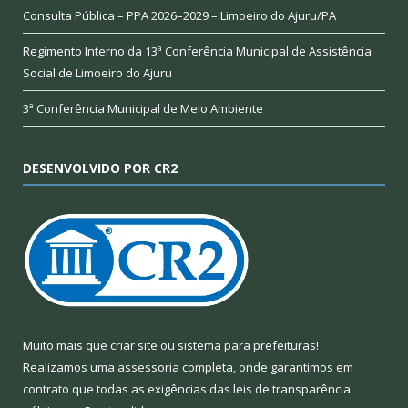
Consulta Pública – PPA 2026–2029 – Limoeiro do Ajuru/PA
Regimento Interno da 13ª Conferência Municipal de Assistência
Social de Limoeiro do Ajuru
3ª Conferência Municipal de Meio Ambiente
DESENVOLVIDO POR CR2
Muito mais que
criar site
ou
sistema para prefeituras
!
Realizamos uma
assessoria
completa, onde garantimos em
contrato que todas as exigências das
leis de transparência