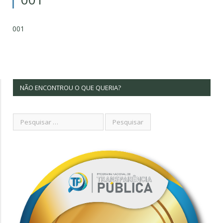
001
NÃO ENCONTROU O QUE QUERIA?