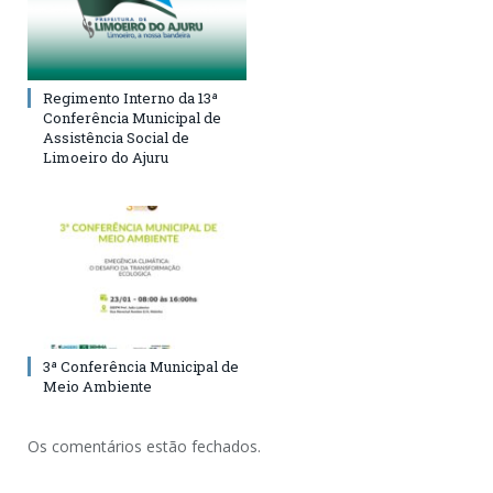
Regimento Interno da 13ª
Conferência Municipal de
Assistência Social de
Limoeiro do Ajuru
3ª Conferência Municipal de
Meio Ambiente
Os comentários estão fechados.