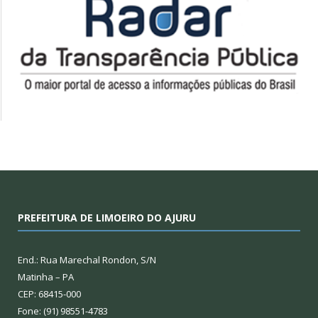
PREFEITURA DE LIMOEIRO DO AJURU
End.: Rua Marechal Rondon, S/N
Matinha – PA
CEP: 68415-000
Fone: (91) 98551-4783