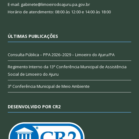
E-mail: gabinete@limoeirodoajuru.pa.gov.br
Horário de atendimento: 08:00 às 12:00 e 14:00 às 18:00
ÚLTIMAS PUBLICAÇÕES
Consulta Pública – PPA 2026–2029 – Limoeiro do Ajuru/PA
Regimento Interno da 13ª Conferência Municipal de Assistência
Social de Limoeiro do Ajuru
3ª Conferência Municipal de Meio Ambiente
DESENVOLVIDO POR CR2