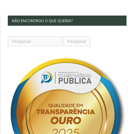
NÃO ENCONTROU O QUE QUERIA?