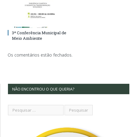
3ª Conferência Municipal de
Meio Ambiente
Os comentários estão fechados.
NÃO ENCONTROU O QUE QUERIA?