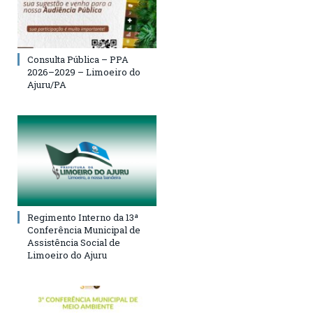
Consulta Pública – PPA
2026–2029 – Limoeiro do
Ajuru/PA
Regimento Interno da 13ª
Conferência Municipal de
Assistência Social de
Limoeiro do Ajuru